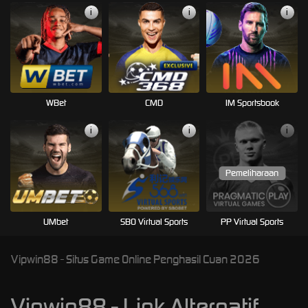
i
i
i
WBet
CMD
IM Sportsbook
i
i
i
UMbet
SBO Virtual Sports
PP Virtual Sports
Vipwin88 - Situs Game Online Penghasil Cuan 2026
Vipwin88 - Link Alternatif