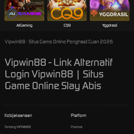
AIGaming
CQ9
Yggdrasil
Vipwin88 - Situs Game Online Penghasil Cuan 2026
Vipwin88 - Link Alternatif
Login Vipwin88 | Situs
Game Online Slay Abis
Kebijaksanaan
Platform
Tentang VIPWIN88
Promosi