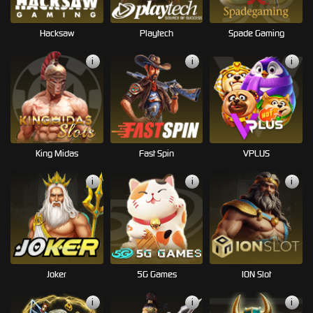
Hacksaw
Playtech
Spade Gaming
i
i
i
King Midas
Fast Spin
VPLUS
i
i
i
Joker
5G Games
ION Slot
i
i
i