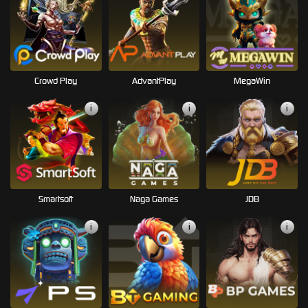
Crowd Play
AdvantPlay
MegaWin
i
i
i
Smartsoft
Naga Games
JDB
i
i
i