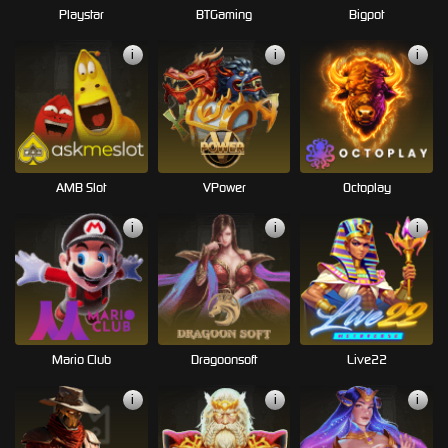
Playstar
BTGaming
Bigpot
i
i
i
AMB Slot
VPower
Octoplay
i
i
i
Mario Club
Dragoonsoft
Live22
i
i
i