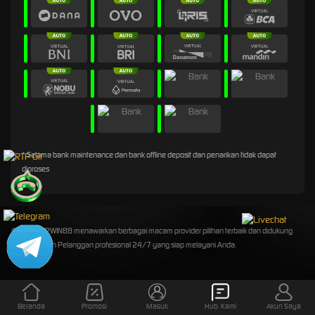
* Selama bank maintenance dan bank offline deposit dan penarikan tidak dapat
diproses
©2026 VIPWIN88 menawarkan berbagai macam provider pilihan terbaik dan didukung
oleh Layanan Pelanggan profesional 24/7 yang siap melayani Anda.
Beranda
Promosi
Masuk
Hub. Kami
Akun Saya