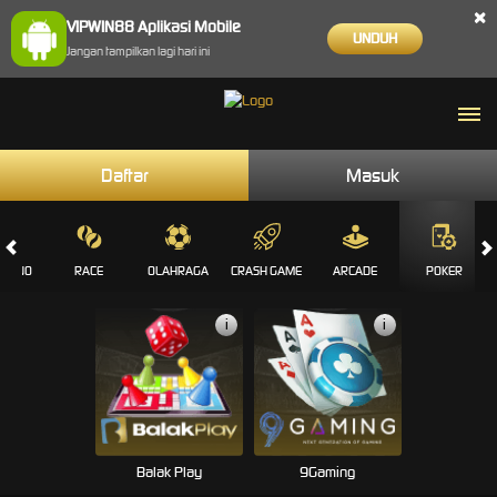
×
VIPWIN88 Aplikasi Mobile
UNDUH
Jangan tampilkan lagi hari ini
Daftar
Masuk
CASINO
RACE
OLAHRAGA
CRASH GAME
ARCADE
POKER
i
i
Balak Play
9Gaming