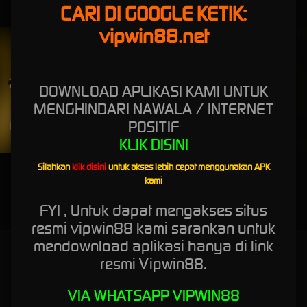
CARI DI GOOGLE KETIK:
vipwin88.net
UNDUH
VIPWIN88 APP
Nikmati berbagai permainan dalam satu
genggaman
DOWNLOAD APLIKASI KAMI UNTUK
MENGHINDARI NAWALA / INTERNET
POSITIF
UNDUH
KLIK DISINI
PANDUAN INSTALASI
Silahkan
klik disini
untuk akses lebih cepat menggunakan APK
kami
FYI , Untuk dapat mengakses situs
resmi vipwin88 kami sarankan untuk
mendownload aplikasi hanya di link
Vipwin88 - Situs Game Online Penghasil Cuan 2026
resmi Vipwin88.
VIA WHATSAPP VIPWIN88
Vipwin88 - Link Alternatif