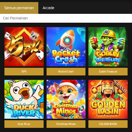
Semua permainan
Arcade
5PK
Rocket Crash
Goblin Treasure
Duck River
Christmas Mines
GOLDEN BASIN