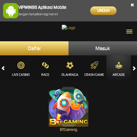
×
VIPWIN88 Aplikasi Mobile
UNDUH
Jangan tampilkan lagi hari ini
Daftar
Masuk
S
LIVE CASINO
RACE
OLAHRAGA
CRASH GAME
ARCADE
BTGaming