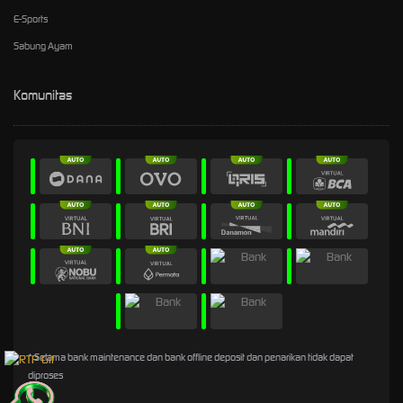
E-Sports
Sabung Ayam
Komunitas
* Selama bank maintenance dan bank offline deposit dan penarikan tidak dapat
diproses