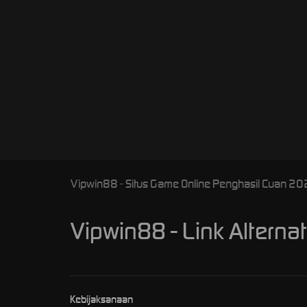
Vipwin88 - Situs Game Online Penghasil Cuan 2
Vipwin88 - Link Alterna
Kebijaksanaan