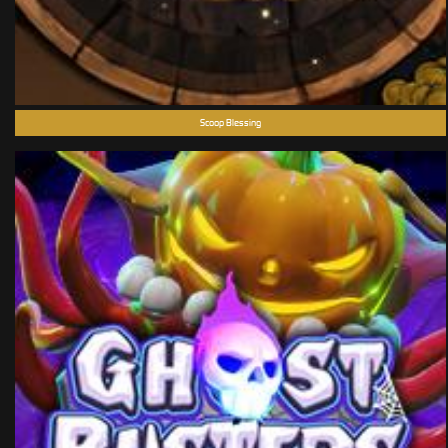
Scoop Blessing