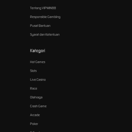
Tentang VIPWIN88
Responsible Gambling
Pusat Bantuan
Syarat dan Ketentuan
Kategori
Hot Games
Slots
Live Casino
Race
Olahraga
Crash Game
Arcade
Poker