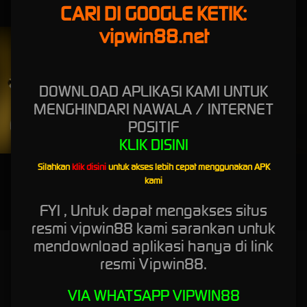
CARI DI GOOGLE KETIK:
vipwin88.net
UNDUH
VIPWIN88 APP
Nikmati berbagai permainan dalam satu
genggaman
DOWNLOAD APLIKASI KAMI UNTUK
MENGHINDARI NAWALA / INTERNET
POSITIF
UNDUH
KLIK DISINI
PANDUAN INSTALASI
Silahkan
klik disini
untuk akses lebih cepat menggunakan APK
kami
FYI , Untuk dapat mengakses situs
resmi vipwin88 kami sarankan untuk
mendownload aplikasi hanya di link
Vipwin88 - Situs Game Online Penghasil Cuan 2026
resmi Vipwin88.
VIA WHATSAPP VIPWIN88
Vipwin88 - Link Alternatif