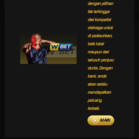
dengan pilihan
tak terhingga
dari kompetisi
olahraga untuk
di pertaruhkan,
baik lokal
maupun dari
seluruh penjuru
dunia. Dengan
kami, anda
akan selalu
mendapatkan
peluang
terbaik.
MAIN