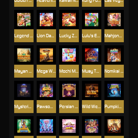
Golden Hatch
Heavenly Sage
Kawaii Neko
Kung Fu Warrior
Las Vegas Party
Legend of the White and Green Snake
Lion Dance Fortune
Lucky Zhu
Lulu's Enchanted Forest
Mahjong Fortune
Mayan Gold Hunt
Mega Wild Safari
Mochi Mochi
Muay Thai Arena
Nomikai Fever
Mysteries of Pandora
Pawsome Xmas
Persian Gems
Wild West Saloon
Pumpkin Night