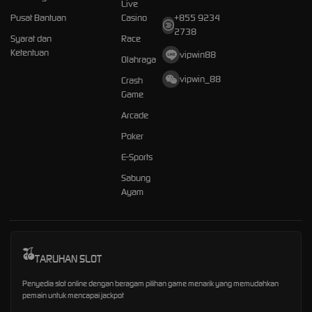
Live
Pusat Bantuan
Casino
+855 9234
2738
Syarat dan
Race
Ketentuan
vipwin88
Olahraga
vipwin_88
Crash
Game
Arcade
Poker
E-Sports
Sabung
Ayam
TARUHAN SLOT
Penyedia slot online dengan beragam pilihan game menarik yang memudahkan
pemain untuk mencapai jackpot