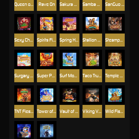
Queen of Aztec
Rave On
Sakura Neko
Samba Fiesta
SanGuo - The Brotherhood
Sexy Christmas Sirens
Spirits Fiesta
Spring Harvest
Stallion Princess
Steampunk Reloaded
Surgary bonanza
Super Phoenix
Surf Monkey
Taco Truck Delight
Temple of Gods
TNT Fiesta
Tower of Riches
Vault of Riches
Viking Valor
Wild Fish Hunter