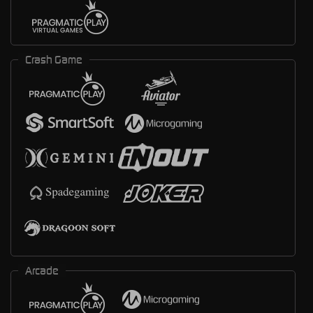
Crash Game
Arcade