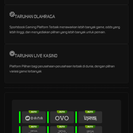
TARUHAN OLAHRAGA
Sportsbook Gaming Platform Terbaik menawarkan lebih banyak game, odds yang
lebih tinggi, dan menyediakan pilihan yang lebih banyak untuk pemain.
TARUHAN LIVE KASINO
Platform Pilihan bagi perusahaan-perusahaan terbaik di dunia, dengan pilihan
variasi game terbanyak