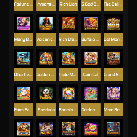
Fortune Twins
Immortal Heroes
Rich Lion
5 God Beast
Fire Ball Blaze Phoenix
Many Beauties
Volcanic Legend
Rich Dragon
Buffalo Burst
Get Money
Ultra Treasure
Golden Eye
Triple Monkey
Coin Cat
Grand Sheriff
Farm Family
Pandaria
Booming Gems
Golden Snake
More Beauties