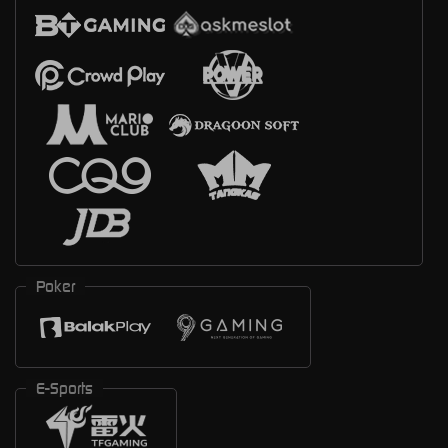
Poker
E-Sports