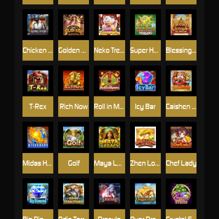
Chicken Dinner
Golden Duel
Neko Treasures
Super Hoo Hey How
Blessing Temple
T-Rex
Rich Now
Roll in Money
Icy Bar
Caishen Coming
Midas Hand
Golf
Maya Legacy
Zhen Long Ju Bao
Chef Lady