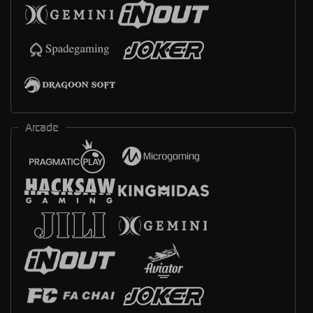
Arcade