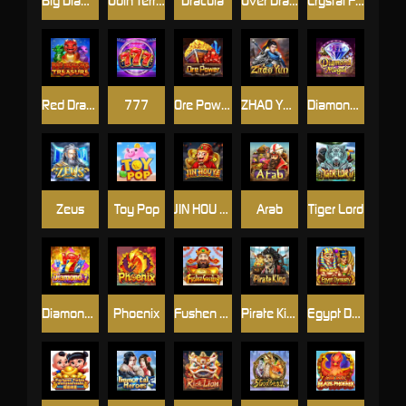
Big Diamond
Odin Territory
Dracula
Over Dragon's Gate
Crystal Fruits
Red Dragon’s Treasure
777
Ore Power
ZHAO YUN
Diamond Mogul
Zeus
Toy Pop
JIN HOU YE
Arab
Tiger Lord
Diamond 7
Phoenix
Fushen Coming
Pirate King
Egypt Dynasty