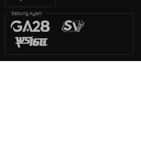
Sabung Ayam