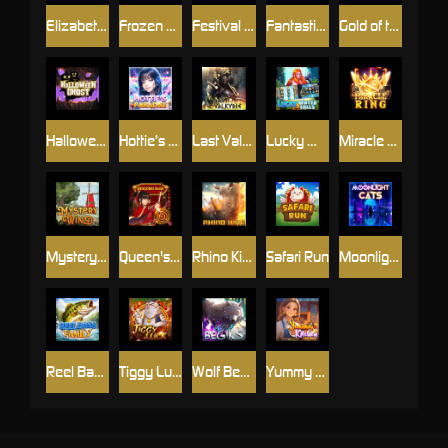
Elizabeth Lab
Frozen Blade
Festival of the Dead
Fantastic Faries
Gold of the King
Halloween Ghost
Hottie’s Paradise
Last Valkyrie
Lucky Waterfalls
Miracle Ring
Mystery Wind
Queen's Bow
Rhino King
Safari Run
Moonlight Cats
Reel Bass Family
Tiggy Luck
Wolf Begins
Yummy Kitchen