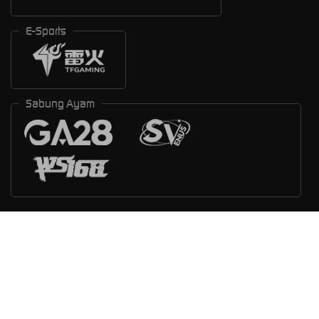
E-Sports
Sabung Ayam