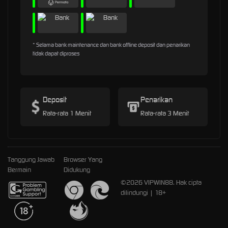
* Selama bank maintenance dan bank offline deposit dan penarikan
tidak dapat diproses
Deposit
Penarikan
Rata-rata 1 Menit
Rata-rata 3 Menit
Tanggung Jawab
Browser Yang
Bermain
Didukung
©2026 VIPWIN88. Hak cipta
dilindungi | 18+