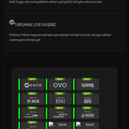
lebih tinggi, dan menyediakan pilihan yang lebih banyak untuk pemain.
TARUHAN LIVE KASINO
Platform Pilihan bagi perusahaan-perusahaan terbaik di dunia, dengan pilihan
variasi game terbanyak