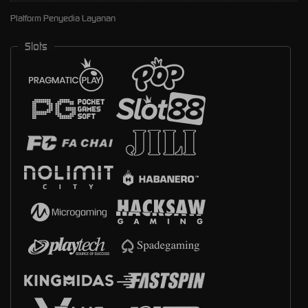
Platform Penyedia Layanan
Slots