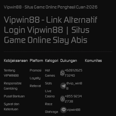
Vipwin88 - Situs Game Online Penghasil Cuan 2026
Vipwin88 - Link Alternatif
Login Vipwin88 | Situs
Game Online Slay Abis
Kebijaksanaan
Platform
Kategori
Dukungan
Komunitas
Tentang
Promosi
Hot
+62812625
VIPWIN88
Games
73240
Loyalty
Responsible
Slots
@vip_win8
Referral
Gambling
8
Live
Pusat Bantuan
Casino
+855 9234
2738
Syarat dan
Race
Ketentuan
vipwin88
Olahraga