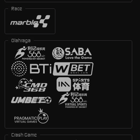
Race
Olahraga
Crash Game