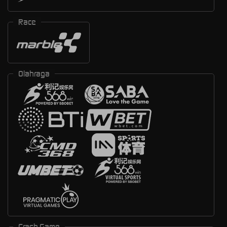
Race
Olahraga
Crash Game