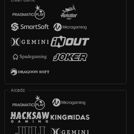
Arcade