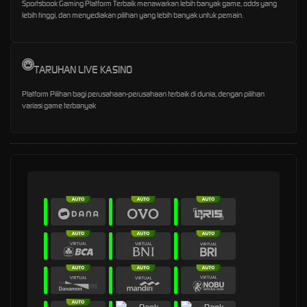
Sportsbook Gaming Platform Terbaik menawarkan lebih banyak game, odds yang
lebih tinggi, dan menyediakan pilihan yang lebih banyak untuk pemain.
TARUHAN LIVE KASINO
Platform Pilihan bagi perusahaan-perusahaan terbaik di dunia, dengan pilihan
variasi game terbanyak