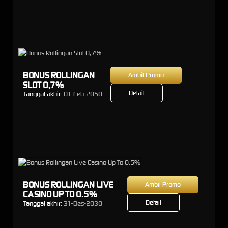
BONUS ROLLINGAN
Ambil Promo
SLOT 0,7%
Detail
Tanggal akhir:
01-Feb-2050
BONUS ROLLINGAN LIVE
Ambil Promo
CASINO UP TO 0.5%
Detail
Tanggal akhir:
31-Des-2030