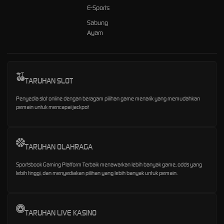
E-Sports
Sabung
Ayam
TARUHAN SLOT
Penyedia slot online dengan beragam pilihan game menarik yang memudahkan
pemain untuk mencapai jackpot
TARUHAN OLAHRAGA
Sportsbook Gaming Platform Terbaik menawarkan lebih banyak game, odds yang
lebih tinggi, dan menyediakan pilihan yang lebih banyak untuk pemain.
TARUHAN LIVE KASINO