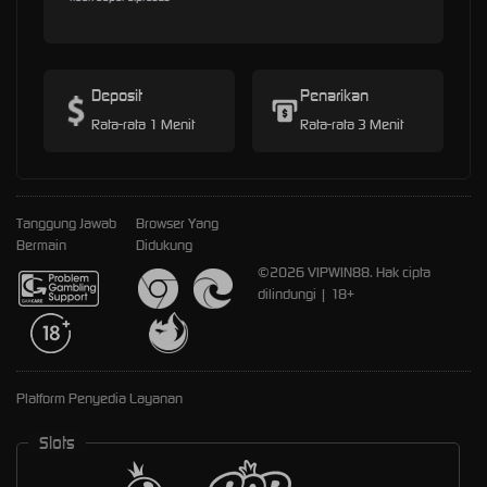
Deposit
Penarikan
Rata-rata 1 Menit
Rata-rata 3 Menit
Tanggung Jawab
Browser Yang
Bermain
Didukung
©2026 VIPWIN88. Hak cipta
dilindungi | 18+
Platform Penyedia Layanan
Slots