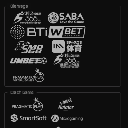
Olahraga
Crash Game