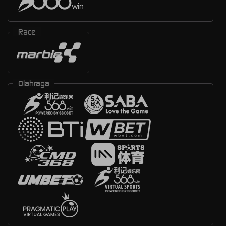
Race
Olahraga