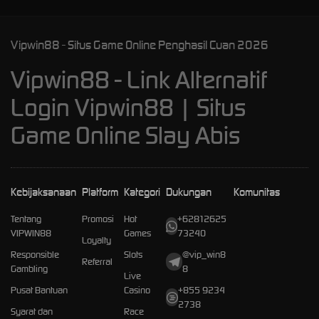
Vipwin88 - Situs Game Online Penghasil Cuan 2026
Vipwin88 - Link Alternatif
Login Vipwin88 | Situs
Game Online Slay Abis
Kebijaksanaan
Platform
Kategori
Dukungan
Komunitas
Tentang
Promosi
Hot
+62812625
VIPWIN88
Games
73240
Loyalty
Responsible
Slots
@vip_win8
Referral
Gambling
8
Live
Pusat Bantuan
Casino
+855 9234
2738
Syarat dan
Race