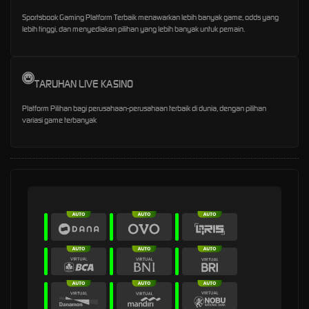
Sportsbook Gaming Platform Terbaik menawarkan lebih banyak game, odds yang
lebih tinggi, dan menyediakan pilihan yang lebih banyak untuk pemain.
TARUHAN LIVE KASINO
Platform Pilihan bagi perusahaan-perusahaan terbaik di dunia, dengan pilihan
variasi game terbanyak