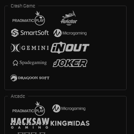
Crash Game
Arcade