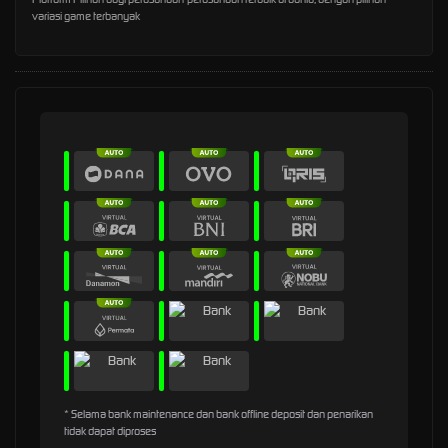
variasi game terbanyak
* Selama bank maintenance dan bank offline deposit dan penarikan
tidak dapat diproses