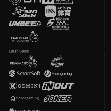
Crash Game