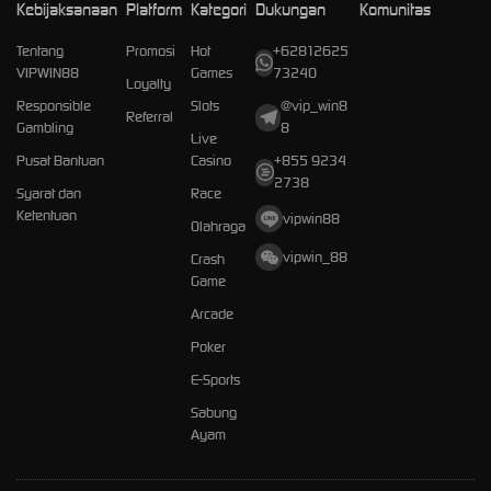
Kebijaksanaan
Platform
Kategori
Dukungan
Komunitas
Tentang
Promosi
Hot
+62812625
VIPWIN88
Games
73240
Loyalty
Responsible
Slots
@vip_win8
Referral
Gambling
8
Live
Pusat Bantuan
Casino
+855 9234
2738
Syarat dan
Race
Ketentuan
vipwin88
Olahraga
vipwin_88
Crash
Game
Arcade
Poker
E-Sports
Sabung
Ayam